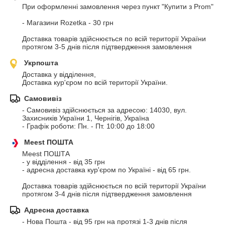
При оформленні замовлення через пункт "Купити з Prom"

- Магазини Rozetka - 30 грн

Доставка товарів здійснюється по всій території України 
протягом 3-5 днів після підтвердження замовлення
Укрпошта
Доставка у відділення,

Доставка кур'єром по всій території України.
Самовивіз
- Самовивіз здійснюється за адресою: 14030, вул. 
Захисників України 1, Чернігів, Україна

- Графік роботи: Пн. - Пт. 10:00 до 18:00
Meest ПОШТА
Meest ПОШТА

- у відділення - від 35 грн

- адресна доставка кур'єром по Україні - від 65 грн.

Доставка товарів здійснюється по всій території України 
протягом 3-4 днів після підтвердження замовлення
Адресна доставка
- Нова Пошта - від 95 грн на протязі 1-3 днів після 