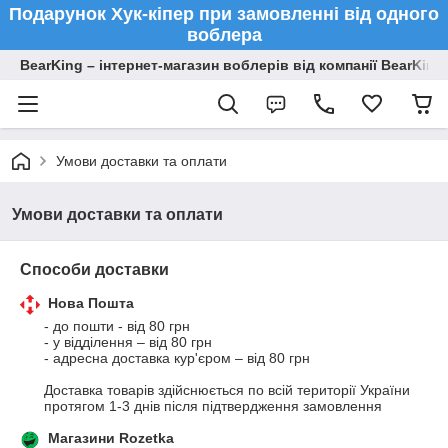
Подарунок Хук-кіпер при замовленні від одного
воблера
BearKing – інтернет-магазин воблерів від компанії BearKing
Умови доставки та оплати
Умови доставки та оплати
Способи доставки
Нова Пошта
- до пошти - від 80 грн

- у відділення – від 80 грн

- адресна доставка кур'єром – від 80 грн

Доставка товарів здійснюється по всій території України 
протягом 1-3 днів після підтвердження замовлення
Магазини Rozetka