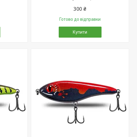
300 ₴
Готово до відправки
Купити