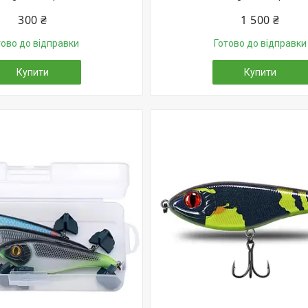
300 ₴
1 500 ₴
тово до відправки
Готово до відправки
Купити
Купити