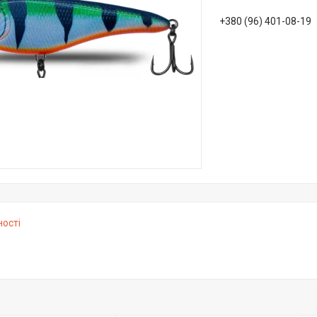
+380 (96) 401-08-19
ності