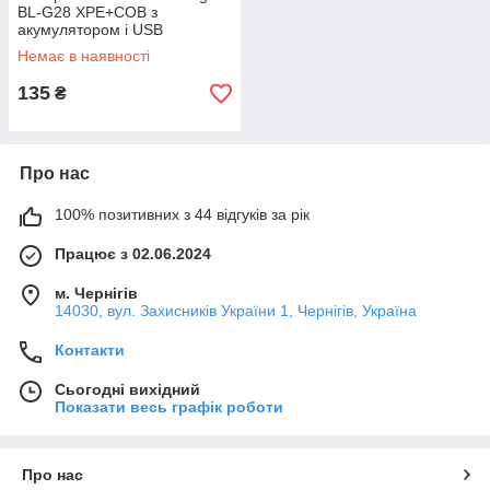
BL-G28 XPE+COB з
акумулятором і USB
зарядкою
Немає в наявності
135
₴
Про нас
100% позитивних з 44 відгуків за рік
Працює з 02.06.2024
м. Чернігів
14030, вул. Захисників України 1, Чернігів, Україна
Контакти
Сьогодні вихідний
Показати весь графік роботи
Про нас