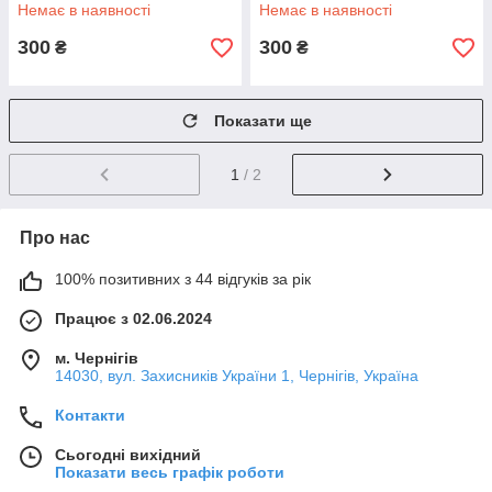
Немає в наявності
Немає в наявності
300
300
₴
₴
Показати ще
1
/ 2
Про нас
100% позитивних з 44 відгуків за рік
Працює з 02.06.2024
м. Чернігів
14030, вул. Захисників України 1, Чернігів, Україна
Контакти
Сьогодні вихідний
Показати весь графік роботи