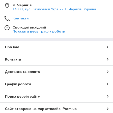
м. Чернігів
14030, вул. Захисників України 1, Чернігів, Україна
Контакти
Сьогодні вихідний
Показати весь графік роботи
Про нас
Контакти
Доставка та оплата
Графік роботи
Повна версія сайту
Сайт створено на маркетплейсі
Prom.ua