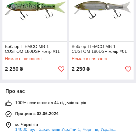
Воблер TIEMCO MB-1
Воблер TIEMCO MB-1
CUSTOM 180DSF колір #11
CUSTOM 180DSF колір #01
Немає в наявності
Немає в наявності
2 250
2 250
₴
₴
Про нас
100% позитивних з 44 відгуків за рік
Працює з 02.06.2024
м. Чернігів
14030, вул. Захисників України 1, Чернігів, Україна