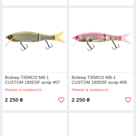
Воблер TIEMCO MB-1
Воблер TIEMCO MB-1
CUSTOM 180DSF колір #07
CUSTOM 180DSF колір #08
Немає в наявності
Немає в наявності
2 250
2 250
₴
₴