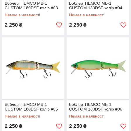
Воблер TIEMCO MB-1
Воблер TIEMCO MB-1
CUSTOM 180DSF колір #03
CUSTOM 180DSF колір #04
Немає в наявності
Немає в наявності
2 250
2 250
₴
₴
Воблер TIEMCO MB-1
Воблер TIEMCO MB-1
CUSTOM 180DSF колір #05
CUSTOM 180DSF колір #06
Немає в наявності
Немає в наявності
2 250
2 250
₴
₴