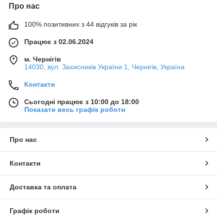
Про нас
100% позитивних з 44 відгуків за рік
Працює з 02.06.2024
м. Чернігів
14030, вул. Захисників України 1, Чернігів, Україна
Контакти
Сьогодні працює з 10:00 до 18:00
Показати весь графік роботи
Про нас
Контакти
Доставка та оплата
Графік роботи