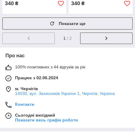
340
340
₴
₴
Показати ще
1
/ 2
Про нас
100% позитивних з 44 відгуків за рік
Працює з 02.06.2024
м. Чернігів
14030, вул. Захисників України 1, Чернігів, Україна
Контакти
Сьогодні вихідний
Показати весь графік роботи