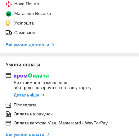
Нова Пошта
Магазини Rozetka
Укрпошта
Самовивіз
Всі умови доставки
Умови оплати
Ви отримаєте замовлення
або гроші повернуться на вашу картку
Детальніше
Післяплата
Оплата на рахунок
Оплата карткою Visa, Mastercard - WayForPay
Всі умови оплати