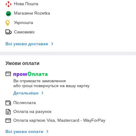
Нова Пошта
Магазини Rozetka
Укрпошта
Самовивіз
Всі умови доставки
Умови оплати
Ви отримаєте замовлення
або гроші повернуться на вашу картку
Детальніше
Післяплата
Оплата на рахунок
Оплата карткою Visa, Mastercard - WayForPay
Всі умови оплати