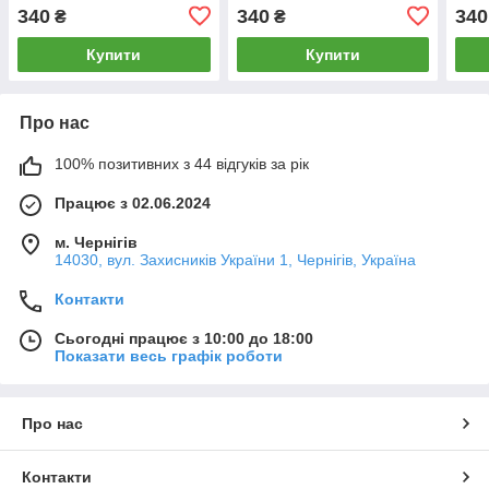
340
340
340
₴
₴
Купити
Купити
Про нас
100% позитивних з 44 відгуків за рік
Працює з 02.06.2024
м. Чернігів
14030, вул. Захисників України 1, Чернігів, Україна
Контакти
Сьогодні працює з 10:00 до 18:00
Показати весь графік роботи
Про нас
Контакти