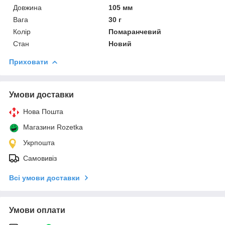
Довжина
105 мм
Вага
30 г
Колір
Помаранчевий
Стан
Новий
Приховати
Умови доставки
Нова Пошта
Магазини Rozetka
Укрпошта
Самовивіз
Всі умови доставки
Умови оплати