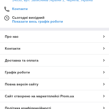
Контакти
Сьогодні вихідний
Показати весь графік роботи
Про нас
Контакти
Доставка та оплата
Графік роботи
Повна версія сайту
Сайт створено на маркетплейсі
Prom.ua
Політика конфіденційності