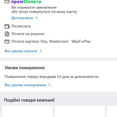
Ви отримаєте замовлення
або гроші повернуться на вашу картку
Детальніше
Післяплата
Оплата на рахунок
Оплата карткою Visa, Mastercard - WayForPay
Всі умови оплати
Умови повернення
Повернення товару впродовж 14 днів за домовленістю
Всі умови повернення
Подібні товари компанії