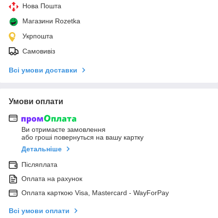
Нова Пошта
Магазини Rozetka
Укрпошта
Самовивіз
Всі умови доставки
Умови оплати
Ви отримаєте замовлення
або гроші повернуться на вашу картку
Детальніше
Післяплата
Оплата на рахунок
Оплата карткою Visa, Mastercard - WayForPay
Всі умови оплати