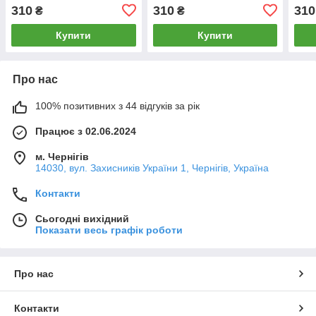
310
310
310
₴
₴
Купити
Купити
Про нас
100% позитивних з 44 відгуків за рік
Працює з 02.06.2024
м. Чернігів
14030, вул. Захисників України 1, Чернігів, Україна
Контакти
Сьогодні вихідний
Показати весь графік роботи
Про нас
Контакти