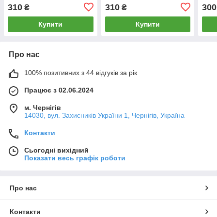
310
310
300
₴
₴
Купити
Купити
Про нас
100% позитивних з 44 відгуків за рік
Працює з 02.06.2024
м. Чернігів
14030, вул. Захисників України 1, Чернігів, Україна
Контакти
Сьогодні вихідний
Показати весь графік роботи
Про нас
Контакти