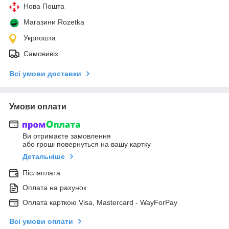
Нова Пошта
Магазини Rozetka
Укрпошта
Самовивіз
Всі умови доставки
Умови оплати
Ви отримаєте замовлення
або гроші повернуться на вашу картку
Детальніше
Післяплата
Оплата на рахунок
Оплата карткою Visa, Mastercard - WayForPay
Всі умови оплати