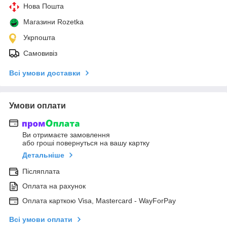
Нова Пошта
Магазини Rozetka
Укрпошта
Самовивіз
Всі умови доставки
Умови оплати
Ви отримаєте замовлення
або гроші повернуться на вашу картку
Детальніше
Післяплата
Оплата на рахунок
Оплата карткою Visa, Mastercard - WayForPay
Всі умови оплати