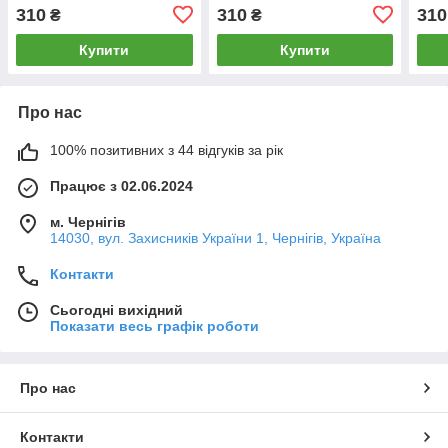
310
310
310
₴
₴
Купити
Купити
Про нас
100% позитивних з 44 відгуків за рік
Працює з 02.06.2024
м. Чернігів
14030, вул. Захисників України 1, Чернігів, Україна
Контакти
Сьогодні вихідний
Показати весь графік роботи
Про нас
Контакти