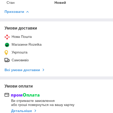
Стан
Новий
Приховати
Умови доставки
Нова Пошта
Магазини Rozetka
Укрпошта
Самовивіз
Всі умови доставки
Умови оплати
Ви отримаєте замовлення
або гроші повернуться на вашу картку
Детальніше