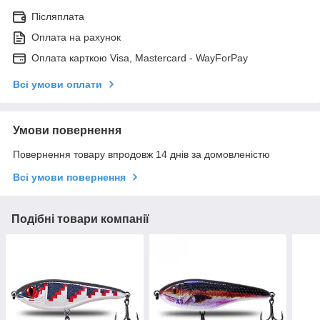
Післяплата
Оплата на рахунок
Оплата карткою Visa, Mastercard - WayForPay
Всі умови оплати
Умови повернення
Повернення товару впродовж 14 днів за домовленістю
Всі умови повернення
Подібні товари компанії