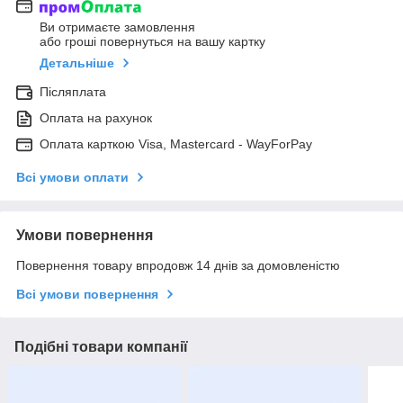
Ви отримаєте замовлення
або гроші повернуться на вашу картку
Детальніше
Післяплата
Оплата на рахунок
Оплата карткою Visa, Mastercard - WayForPay
Всі умови оплати
Умови повернення
Повернення товару впродовж 14 днів за домовленістю
Всі умови повернення
Подібні товари компанії