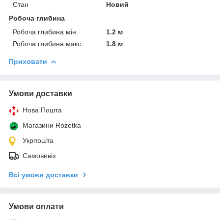
Стан
Новий
Робоча глибина
Робоча глибина мін.
1.2 м
Робоча глибина макс.
1.8 м
Приховати
Умови доставки
Нова Пошта
Магазини Rozetka
Укрпошта
Самовивіз
Всі умови доставки
Умови оплати