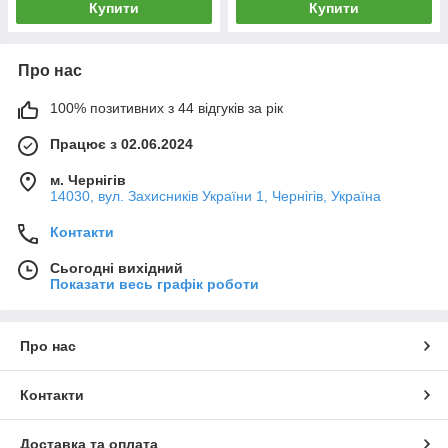
Купити
Купити
Про нас
100% позитивних з 44 відгуків за рік
Працює з 02.06.2024
м. Чернігів
14030, вул. Захисників України 1, Чернігів, Україна
Контакти
Сьогодні вихідний
Показати весь графік роботи
Про нас
Контакти
Доставка та оплата