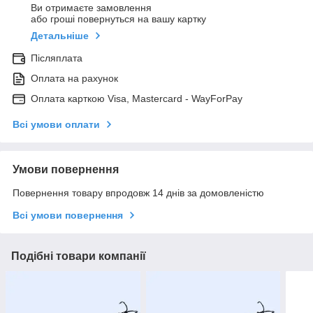
Ви отримаєте замовлення
або гроші повернуться на вашу картку
Детальніше
Післяплата
Оплата на рахунок
Оплата карткою Visa, Mastercard - WayForPay
Всі умови оплати
Умови повернення
Повернення товару впродовж 14 днів за домовленістю
Всі умови повернення
Подібні товари компанії