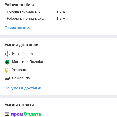
Робоча глибина
Робоча глибина мін.
1.2 м
Робоча глибина макс.
1.8 м
Приховати
Умови доставки
Нова Пошта
Магазини Rozetka
Укрпошта
Самовивіз
Всі умови доставки
Умови оплати