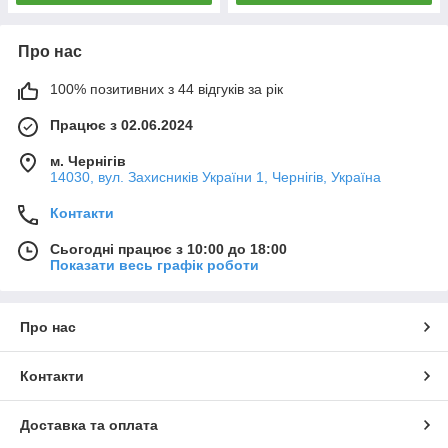
Про нас
100% позитивних з 44 відгуків за рік
Працює з 02.06.2024
м. Чернігів
14030, вул. Захисників України 1, Чернігів, Україна
Контакти
Сьогодні працює з 10:00 до 18:00
Показати весь графік роботи
Про нас
Контакти
Доставка та оплата