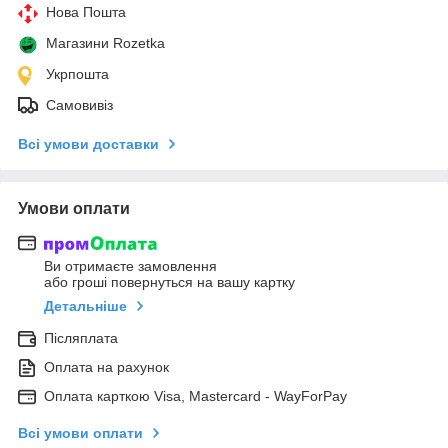
Нова Пошта
Магазини Rozetka
Укрпошта
Самовивіз
Всі умови доставки
Умови оплати
Ви отримаєте замовлення
або гроші повернуться на вашу картку
Детальніше
Післяплата
Оплата на рахунок
Оплата карткою Visa, Mastercard - WayForPay
Всі умови оплати