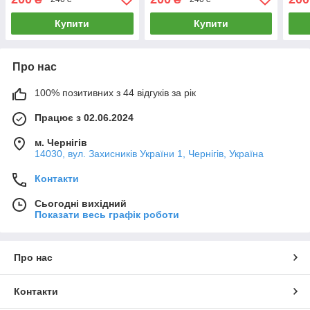
Купити
Купити
Про нас
100% позитивних з 44 відгуків за рік
Працює з 02.06.2024
м. Чернігів
14030, вул. Захисників України 1, Чернігів, Україна
Контакти
Сьогодні вихідний
Показати весь графік роботи
Про нас
Контакти