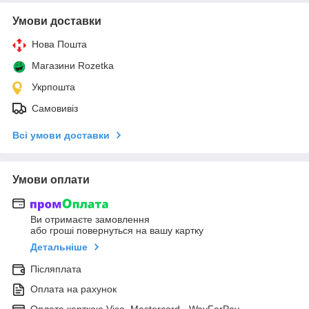
Умови доставки
Нова Пошта
Магазини Rozetka
Укрпошта
Самовивіз
Всі умови доставки
Умови оплати
Ви отримаєте замовлення
або гроші повернуться на вашу картку
Детальніше
Післяплата
Оплата на рахунок