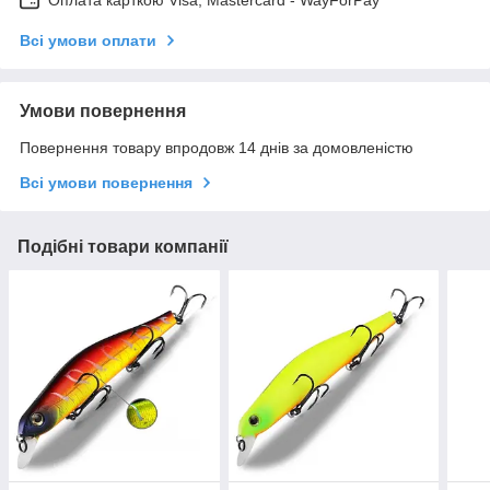
Оплата карткою Visa, Mastercard - WayForPay
Всі умови оплати
Умови повернення
Повернення товару впродовж 14 днів за домовленістю
Всі умови повернення
Подібні товари компанії