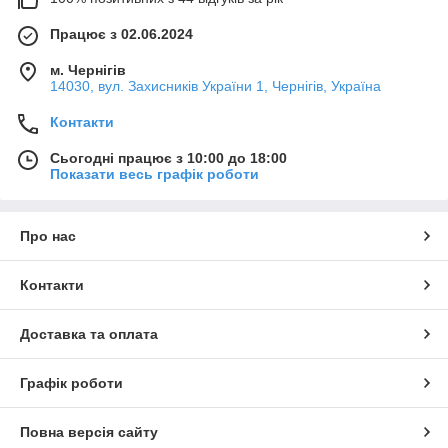
Працює з 02.06.2024
м. Чернігів
14030, вул. Захисників України 1, Чернігів, Україна
Контакти
Сьогодні працює з 10:00 до 18:00
Показати весь графік роботи
Про нас
Контакти
Доставка та оплата
Графік роботи
Повна версія сайту