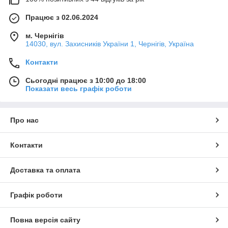
Працює з 02.06.2024
м. Чернігів
14030, вул. Захисників України 1, Чернігів, Україна
Контакти
Сьогодні працює з 10:00 до 18:00
Показати весь графік роботи
Про нас
Контакти
Доставка та оплата
Графік роботи
Повна версія сайту