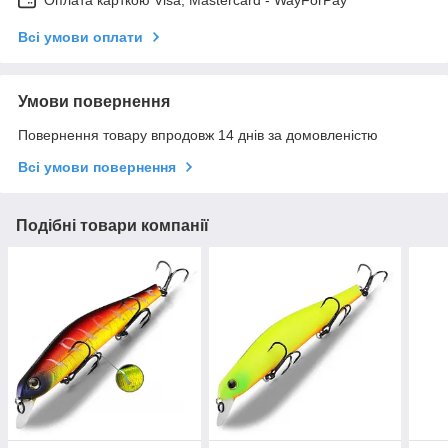
Оплата карткою Visa, Mastercard - WayForPay
Всі умови оплати
Умови повернення
Повернення товару впродовж 14 днів за домовленістю
Всі умови повернення
Подібні товари компанії