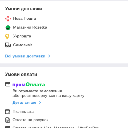
Умови доставки
Нова Пошта
Магазини Rozetka
Укрпошта
Самовивіз
Всі умови доставки
Умови оплати
Ви отримаєте замовлення
або гроші повернуться на вашу картку
Детальніше
Післяплата
Оплата на рахунок