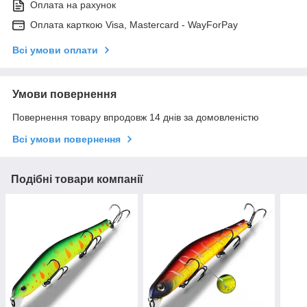
Оплата на рахунок
Оплата карткою Visa, Mastercard - WayForPay
Всі умови оплати
Умови повернення
Повернення товару впродовж 14 днів за домовленістю
Всі умови повернення
Подібні товари компанії