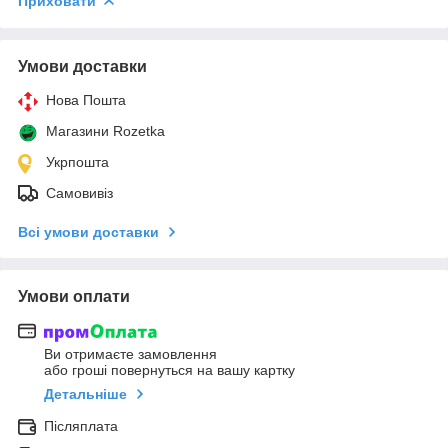
Приховати
Умови доставки
Нова Пошта
Магазини Rozetka
Укрпошта
Самовивіз
Всі умови доставки
Умови оплати
Ви отримаєте замовлення
або гроші повернуться на вашу картку
Детальніше
Післяплата