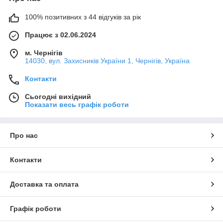
100% позитивних з 44 відгуків за рік
Працює з 02.06.2024
м. Чернігів
14030, вул. Захисників України 1, Чернігів, Україна
Контакти
Сьогодні вихідний
Показати весь графік роботи
Про нас
Контакти
Доставка та оплата
Графік роботи