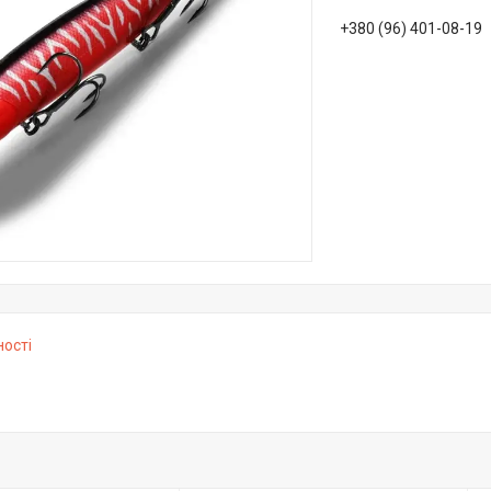
+380 (96) 401-08-19
ності