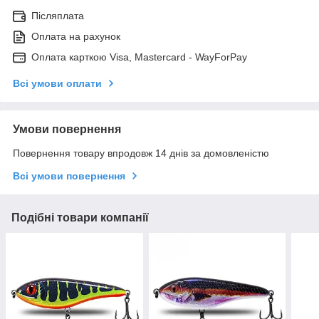
Післяплата
Оплата на рахунок
Оплата карткою Visa, Mastercard - WayForPay
Всі умови оплати
Умови повернення
Повернення товару впродовж 14 днів за домовленістю
Всі умови повернення
Подібні товари компанії