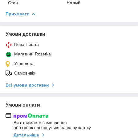
Стан
Новий
Приховати
Умови доставки
Нова Пошта
Магазини Rozetka
Укрпошта
Самовивіз
Всі умови доставки
Умови оплати
Ви отримаєте замовлення
або гроші повернуться на вашу картку
Детальніше