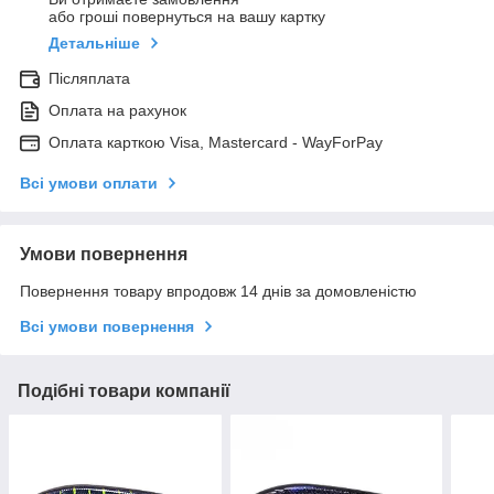
або гроші повернуться на вашу картку
Детальніше
Післяплата
Оплата на рахунок
Оплата карткою Visa, Mastercard - WayForPay
Всі умови оплати
Умови повернення
Повернення товару впродовж 14 днів за домовленістю
Всі умови повернення
Подібні товари компанії