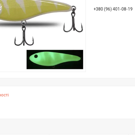
+380 (96) 401-08-19
ності