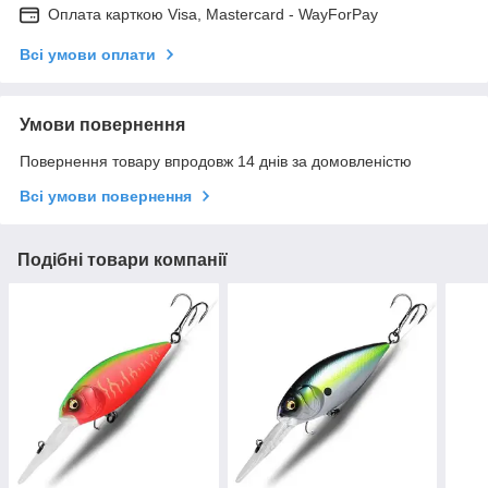
Оплата карткою Visa, Mastercard - WayForPay
Всі умови оплати
Умови повернення
Повернення товару впродовж 14 днів за домовленістю
Всі умови повернення
Подібні товари компанії