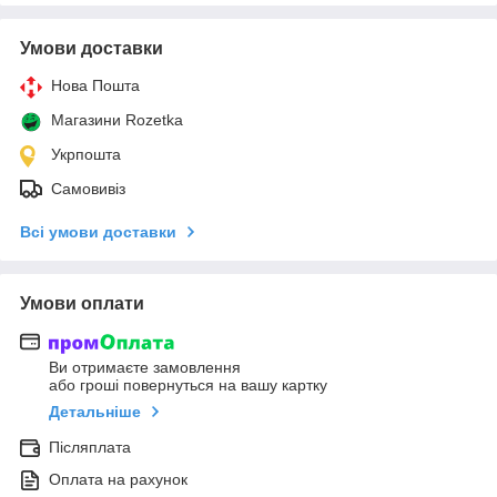
Умови доставки
Нова Пошта
Магазини Rozetka
Укрпошта
Самовивіз
Всі умови доставки
Умови оплати
Ви отримаєте замовлення
або гроші повернуться на вашу картку
Детальніше
Післяплата
Оплата на рахунок