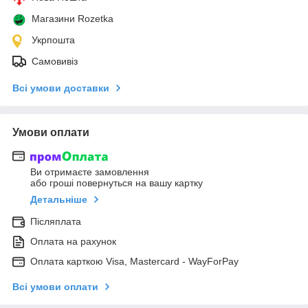
Магазини Rozetka
Укрпошта
Самовивіз
Всі умови доставки
Умови оплати
Ви отримаєте замовлення
або гроші повернуться на вашу картку
Детальніше
Післяплата
Оплата на рахунок
Оплата карткою Visa, Mastercard - WayForPay
Всі умови оплати