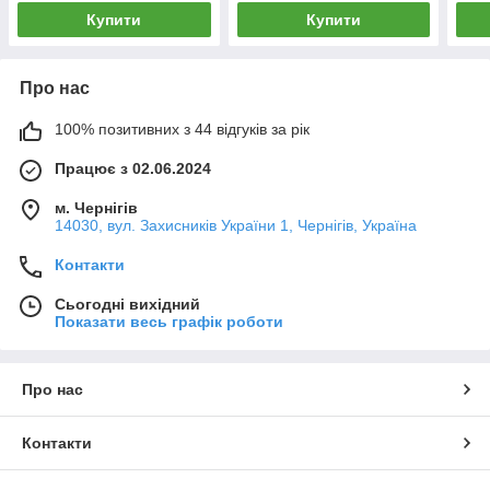
Купити
Купити
Про нас
100% позитивних з 44 відгуків за рік
Працює з 02.06.2024
м. Чернігів
14030, вул. Захисників України 1, Чернігів, Україна
Контакти
Сьогодні вихідний
Показати весь графік роботи
Про нас
Контакти