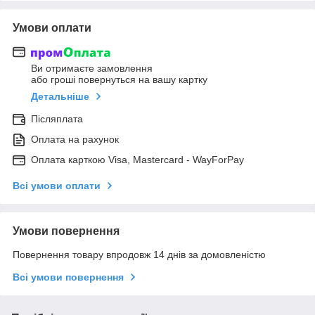
Умови оплати
Ви отримаєте замовлення
або гроші повернуться на вашу картку
Детальніше
Післяплата
Оплата на рахунок
Оплата карткою Visa, Mastercard - WayForPay
Всі умови оплати
Умови повернення
Повернення товару впродовж 14 днів за домовленістю
Всі умови повернення