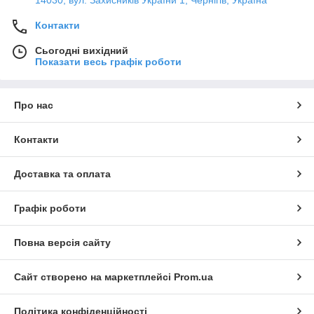
Контакти
Сьогодні вихідний
Показати весь графік роботи
Про нас
Контакти
Доставка та оплата
Графік роботи
Повна версія сайту
Сайт створено на маркетплейсі
Prom.ua
Політика конфіденційності