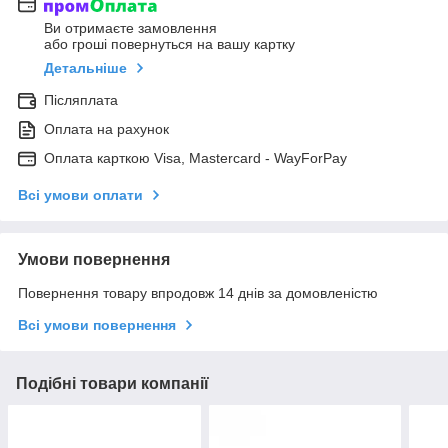
Ви отримаєте замовлення
або гроші повернуться на вашу картку
Детальніше
Післяплата
Оплата на рахунок
Оплата карткою Visa, Mastercard - WayForPay
Всі умови оплати
Умови повернення
Повернення товару впродовж 14 днів за домовленістю
Всі умови повернення
Подібні товари компанії