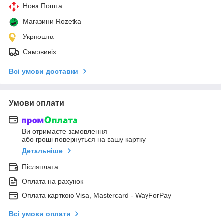
Нова Пошта
Магазини Rozetka
Укрпошта
Самовивіз
Всі умови доставки
Умови оплати
Ви отримаєте замовлення
або гроші повернуться на вашу картку
Детальніше
Післяплата
Оплата на рахунок
Оплата карткою Visa, Mastercard - WayForPay
Всі умови оплати