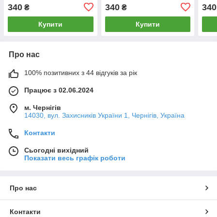
340
340
340
₴
₴
Купити
Купити
Про нас
100% позитивних з 44 відгуків за рік
Працює з 02.06.2024
м. Чернігів
14030, вул. Захисників України 1, Чернігів, Україна
Контакти
Сьогодні вихідний
Показати весь графік роботи
Про нас
Контакти