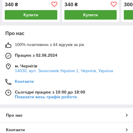
340
340
300
₴
₴
Купити
Купити
Про нас
100% позитивних з 44 відгуків за рік
Працює з 02.06.2024
м. Чернігів
14030, вул. Захисників України 1, Чернігів, Україна
Контакти
Сьогодні працює з 10:00 до 18:00
Показати весь графік роботи
Про нас
Контакти