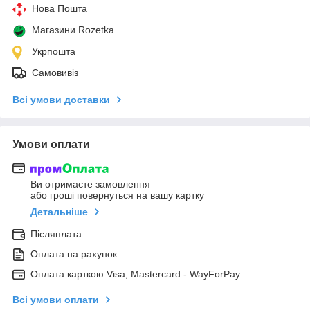
Нова Пошта
Магазини Rozetka
Укрпошта
Самовивіз
Всі умови доставки
Умови оплати
Ви отримаєте замовлення
або гроші повернуться на вашу картку
Детальніше
Післяплата
Оплата на рахунок
Оплата карткою Visa, Mastercard - WayForPay
Всі умови оплати