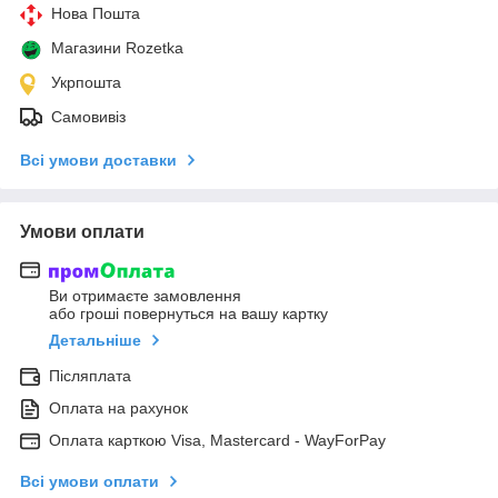
Нова Пошта
Магазини Rozetka
Укрпошта
Самовивіз
Всі умови доставки
Умови оплати
Ви отримаєте замовлення
або гроші повернуться на вашу картку
Детальніше
Післяплата
Оплата на рахунок
Оплата карткою Visa, Mastercard - WayForPay
Всі умови оплати