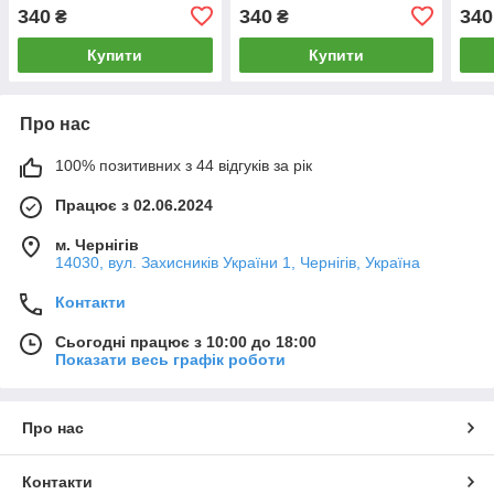
340
340
340
₴
₴
Купити
Купити
Про нас
100% позитивних з 44 відгуків за рік
Працює з 02.06.2024
м. Чернігів
14030, вул. Захисників України 1, Чернігів, Україна
Контакти
Сьогодні працює з 10:00 до 18:00
Показати весь графік роботи
Про нас
Контакти