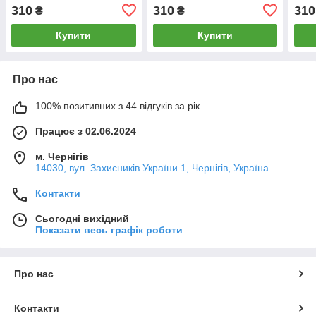
310
310
310
₴
₴
Купити
Купити
Про нас
100% позитивних з 44 відгуків за рік
Працює з 02.06.2024
м. Чернігів
14030, вул. Захисників України 1, Чернігів, Україна
Контакти
Сьогодні вихідний
Показати весь графік роботи
Про нас
Контакти