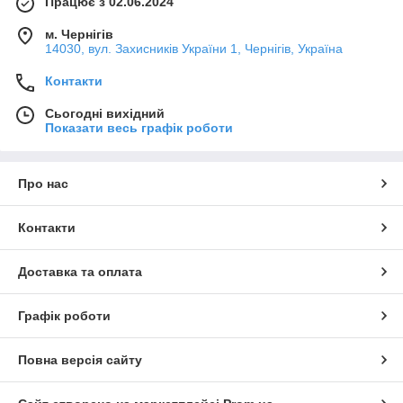
Працює з 02.06.2024
м. Чернігів
14030, вул. Захисників України 1, Чернігів, Україна
Контакти
Сьогодні вихідний
Показати весь графік роботи
Про нас
Контакти
Доставка та оплата
Графік роботи
Повна версія сайту