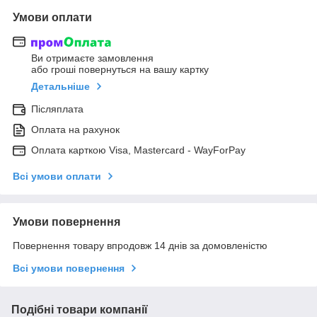
Умови оплати
Ви отримаєте замовлення
або гроші повернуться на вашу картку
Детальніше
Післяплата
Оплата на рахунок
Оплата карткою Visa, Mastercard - WayForPay
Всі умови оплати
Умови повернення
Повернення товару впродовж 14 днів за домовленістю
Всі умови повернення
Подібні товари компанії