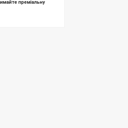
имайте преміальну