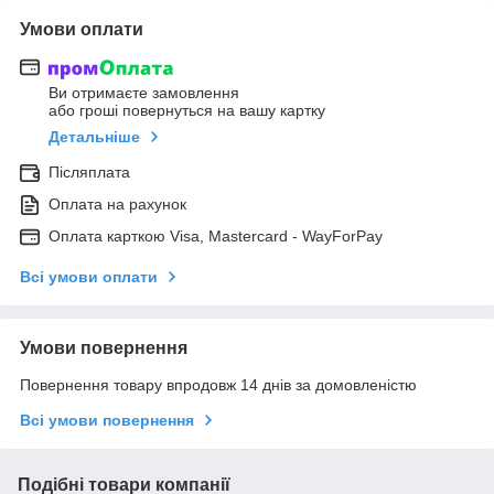
Умови оплати
Ви отримаєте замовлення
або гроші повернуться на вашу картку
Детальніше
Післяплата
Оплата на рахунок
Оплата карткою Visa, Mastercard - WayForPay
Всі умови оплати
Умови повернення
Повернення товару впродовж 14 днів за домовленістю
Всі умови повернення
Подібні товари компанії