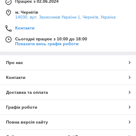
Працює з 02.06.2024
м. Чернігів
14030, вул. Захисників України 1, Чернігів, Україна
Контакти
Сьогодні працює з 10:00 до 18:00
Показати весь графік роботи
Про нас
Контакти
Доставка та оплата
Графік роботи
Повна версія сайту